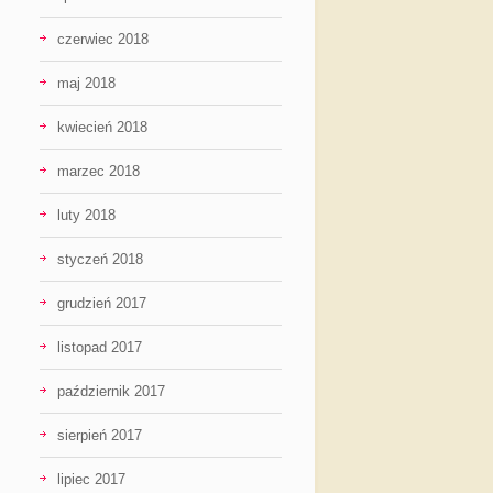
czerwiec 2018
maj 2018
kwiecień 2018
marzec 2018
luty 2018
styczeń 2018
grudzień 2017
listopad 2017
październik 2017
sierpień 2017
lipiec 2017