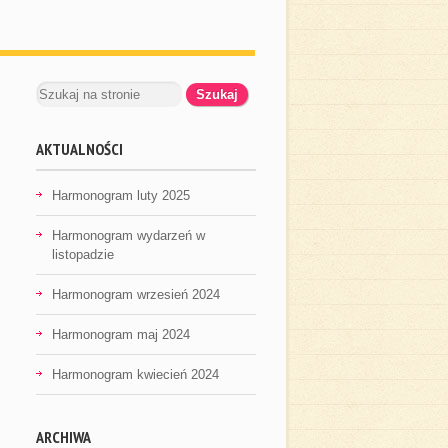
AKTUALNOŚCI
Harmonogram luty 2025
Harmonogram wydarzeń w
listopadzie
Harmonogram wrzesień 2024
Harmonogram maj 2024
Harmonogram kwiecień 2024
ARCHIWA