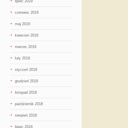
lipiec 2019
czerwiec 2019
maj 2019
kwiecień 2019
marzec 2019
luty 2019
styczeń 2019
grudzień 2018
listopad 2018
październik 2018
sierpień 2018
lipiec 2018