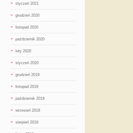
styczeń 2021
grudzień 2020
listopad 2020
październik 2020
luty 2020
styczeń 2020
grudzień 2019
listopad 2019
październik 2019
wrzesień 2019
sierpień 2019