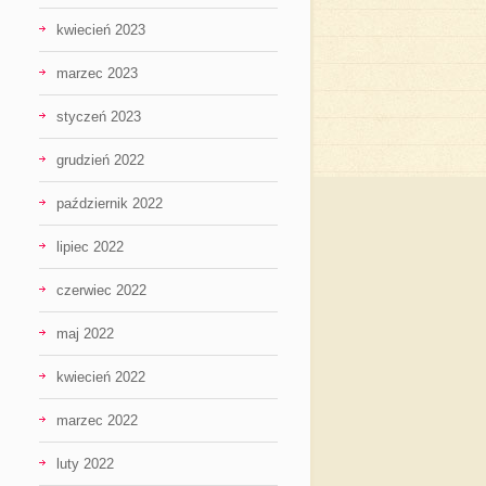
kwiecień 2023
marzec 2023
styczeń 2023
grudzień 2022
październik 2022
lipiec 2022
czerwiec 2022
maj 2022
kwiecień 2022
marzec 2022
luty 2022