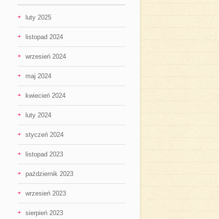
luty 2025
listopad 2024
wrzesień 2024
maj 2024
kwiecień 2024
luty 2024
styczeń 2024
listopad 2023
październik 2023
wrzesień 2023
sierpień 2023