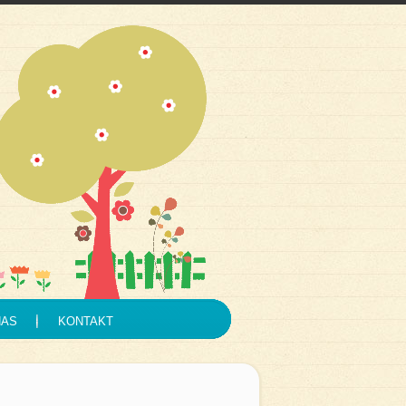
NAS
KONTAKT