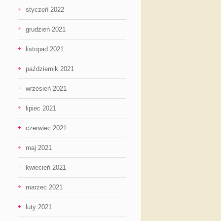
styczeń 2022
grudzień 2021
listopad 2021
październik 2021
wrzesień 2021
lipiec 2021
czerwiec 2021
maj 2021
kwiecień 2021
marzec 2021
luty 2021