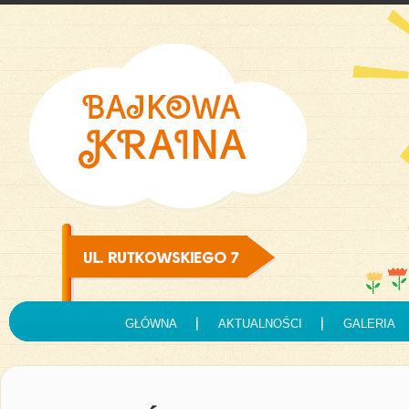
GŁÓWNA
AKTUALNOŚCI
GALERIA