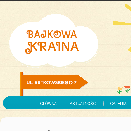
GŁÓWNA
AKTUALNOŚCI
GALERIA