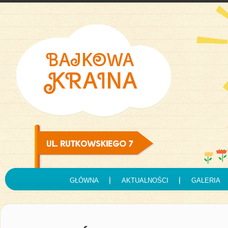
GŁÓWNA
AKTUALNOŚCI
GALERIA