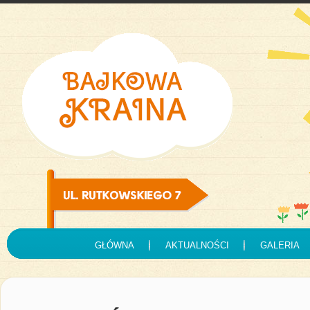
GŁÓWNA
AKTUALNOŚCI
GALERIA