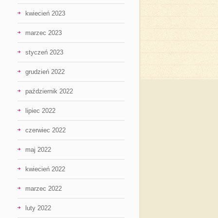
kwiecień 2023
marzec 2023
styczeń 2023
grudzień 2022
październik 2022
lipiec 2022
czerwiec 2022
maj 2022
kwiecień 2022
marzec 2022
luty 2022