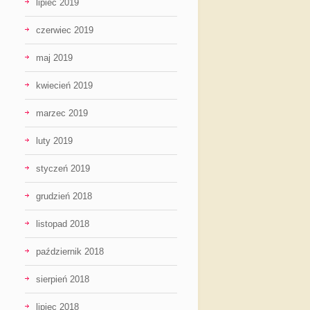
lipiec 2019
czerwiec 2019
maj 2019
kwiecień 2019
marzec 2019
luty 2019
styczeń 2019
grudzień 2018
listopad 2018
październik 2018
sierpień 2018
lipiec 2018