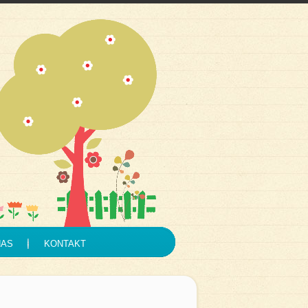
NAS
KONTAKT