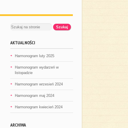
AKTUALNOŚCI
Harmonogram luty 2025
Harmonogram wydarzeń w
listopadzie
Harmonogram wrzesień 2024
Harmonogram maj 2024
Harmonogram kwiecień 2024
ARCHIWA