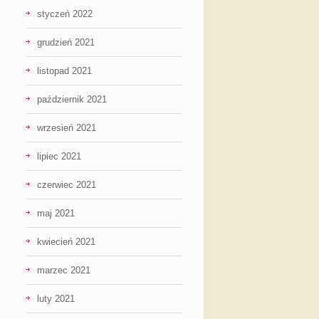
styczeń 2022
grudzień 2021
listopad 2021
październik 2021
wrzesień 2021
lipiec 2021
czerwiec 2021
maj 2021
kwiecień 2021
marzec 2021
luty 2021