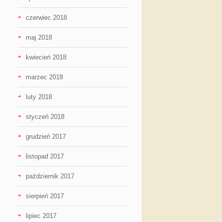
czerwiec 2018
maj 2018
kwiecień 2018
marzec 2018
luty 2018
styczeń 2018
grudzień 2017
listopad 2017
październik 2017
sierpień 2017
lipiec 2017