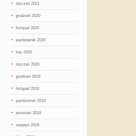
styczeń 2021
grudzień 2020
listopad 2020
październik 2020
luty 2020
styczeń 2020
grudzień 2019
listopad 2019
październik 2019
wrzesień 2019
sierpień 2019