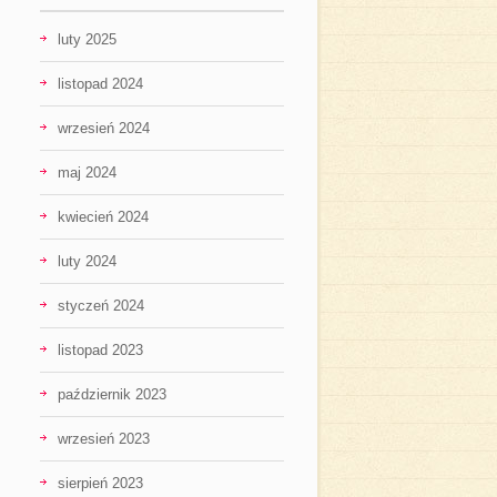
luty 2025
listopad 2024
wrzesień 2024
maj 2024
kwiecień 2024
luty 2024
styczeń 2024
listopad 2023
październik 2023
wrzesień 2023
sierpień 2023