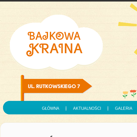
GŁÓWNA
AKTUALNOŚCI
GALERIA