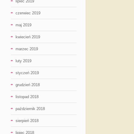
lipiec 2019
czerwiec 2019
maj 2019
kwiecień 2019
marzec 2019
luty 2019
styczeń 2019
grudzień 2018
listopad 2018
październik 2018
sierpień 2018
lipiec 2018