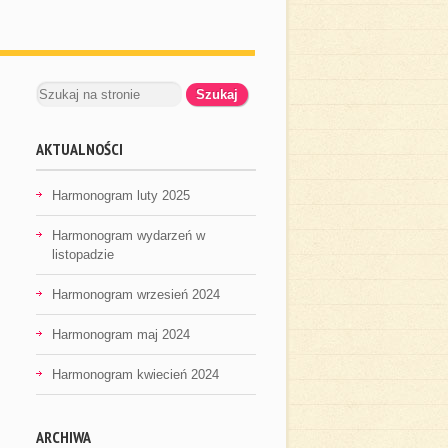
AKTUALNOŚCI
Harmonogram luty 2025
Harmonogram wydarzeń w
listopadzie
Harmonogram wrzesień 2024
Harmonogram maj 2024
Harmonogram kwiecień 2024
ARCHIWA