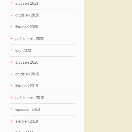
styczeń 2021
grudzień 2020
listopad 2020
październik 2020
luty 2020
styczeń 2020
grudzień 2019
listopad 2019
październik 2019
wrzesień 2019
sierpień 2019