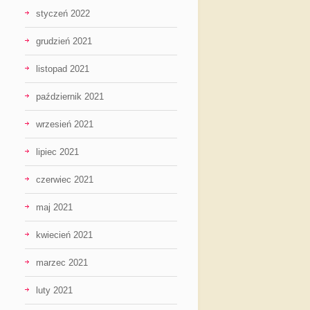
styczeń 2022
grudzień 2021
listopad 2021
październik 2021
wrzesień 2021
lipiec 2021
czerwiec 2021
maj 2021
kwiecień 2021
marzec 2021
luty 2021