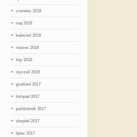
czerwiec 2018
maj 2018
kwiecień 2018
marzec 2018
luty 2018
styczeń 2018
grudzień 2017
listopad 2017
październik 2017
sierpień 2017
lipiec 2017