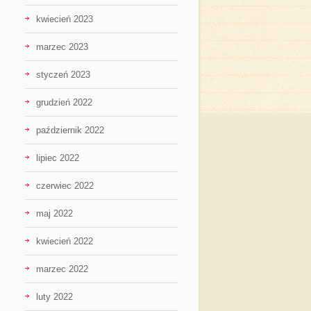
kwiecień 2023
marzec 2023
styczeń 2023
grudzień 2022
październik 2022
lipiec 2022
czerwiec 2022
maj 2022
kwiecień 2022
marzec 2022
luty 2022