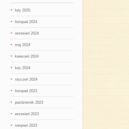
luty 2025
listopad 2024
wrzesień 2024
maj 2024
kwiecień 2024
luty 2024
styczeń 2024
listopad 2023
październik 2023
wrzesień 2023
sierpień 2023