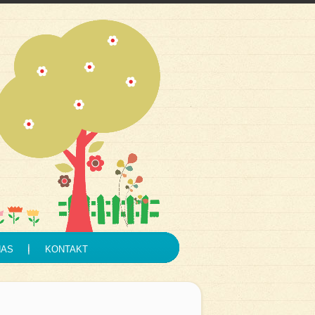
NAS
KONTAKT