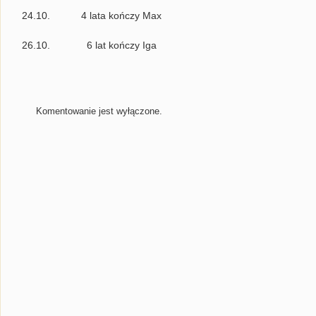
24.10. 4 lata kończy Max
26.10. 6 lat kończy Iga
Komentowanie jest wyłączone.