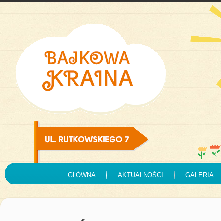
GŁÓWNA
AKTUALNOŚCI
GALERIA