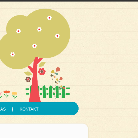
NAS
KONTAKT