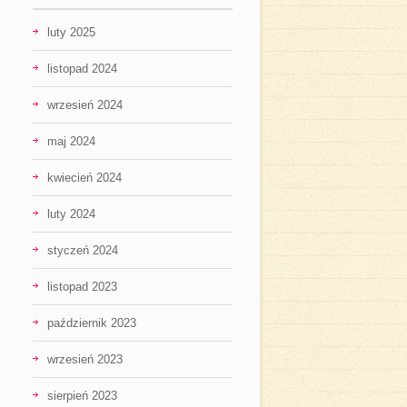
luty 2025
listopad 2024
wrzesień 2024
maj 2024
kwiecień 2024
luty 2024
styczeń 2024
listopad 2023
październik 2023
wrzesień 2023
sierpień 2023