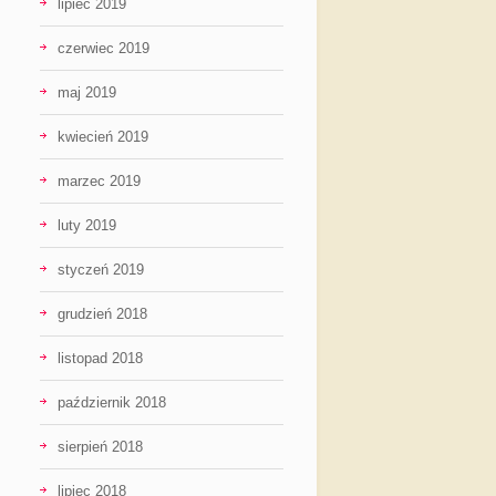
lipiec 2019
czerwiec 2019
maj 2019
kwiecień 2019
marzec 2019
luty 2019
styczeń 2019
grudzień 2018
listopad 2018
październik 2018
sierpień 2018
lipiec 2018