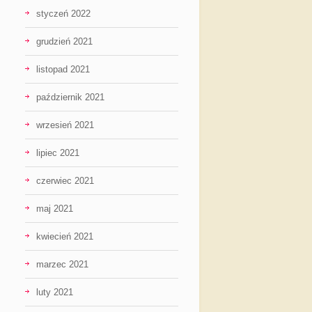
styczeń 2022
grudzień 2021
listopad 2021
październik 2021
wrzesień 2021
lipiec 2021
czerwiec 2021
maj 2021
kwiecień 2021
marzec 2021
luty 2021