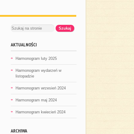
AKTUALNOŚCI
Harmonogram luty 2025
Harmonogram wydarzeń w
listopadzie
Harmonogram wrzesień 2024
Harmonogram maj 2024
Harmonogram kwiecień 2024
ARCHIWA