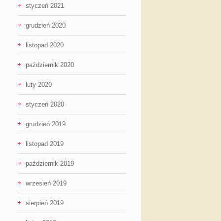
styczeń 2021
grudzień 2020
listopad 2020
październik 2020
luty 2020
styczeń 2020
grudzień 2019
listopad 2019
październik 2019
wrzesień 2019
sierpień 2019