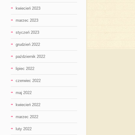
kwiecień 2023
marzec 2023
styczeń 2023
grudzień 2022
październik 2022
lipiec 2022
czerwiec 2022
maj 2022
kwiecień 2022
marzec 2022
luty 2022