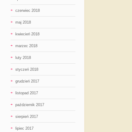
czerwiec 2018
maj 2018
kwiecień 2018
marzec 2018
luty 2018
styczeń 2018
grudzień 2017
listopad 2017
październik 2017
sierpień 2017
lipiec 2017