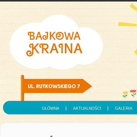
GŁÓWNA
AKTUALNOŚCI
GALERIA