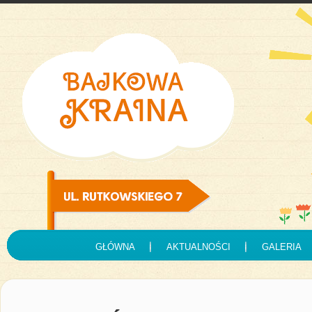
GŁÓWNA
AKTUALNOŚCI
GALERIA