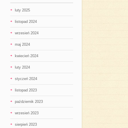
luty 2025
listopad 2024
wrzesień 2024
maj 2024
kwiecień 2024
luty 2024
styczeń 2024
listopad 2023
październik 2023
wrzesień 2023
sierpień 2023