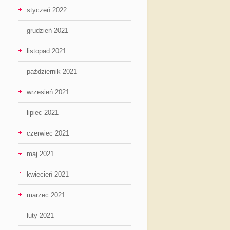
styczeń 2022
grudzień 2021
listopad 2021
październik 2021
wrzesień 2021
lipiec 2021
czerwiec 2021
maj 2021
kwiecień 2021
marzec 2021
luty 2021