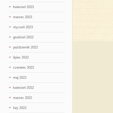
kwiecień 2023
marzec 2023
styczeń 2023
grudzień 2022
październik 2022
lipiec 2022
czerwiec 2022
maj 2022
kwiecień 2022
marzec 2022
luty 2022