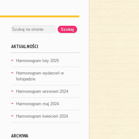
AKTUALNOŚCI
Harmonogram luty 2025
Harmonogram wydarzeń w
listopadzie
Harmonogram wrzesień 2024
Harmonogram maj 2024
Harmonogram kwiecień 2024
ARCHIWA