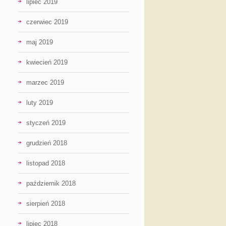
lipiec 2019
czerwiec 2019
maj 2019
kwiecień 2019
marzec 2019
luty 2019
styczeń 2019
grudzień 2018
listopad 2018
październik 2018
sierpień 2018
lipiec 2018