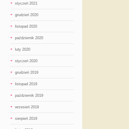
styczeń 2021
grudzień 2020
listopad 2020
październik 2020
luty 2020
styczeń 2020
grudzień 2019
listopad 2019
październik 2019
wrzesień 2019
sierpień 2019