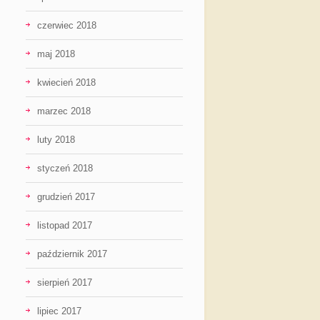
czerwiec 2018
maj 2018
kwiecień 2018
marzec 2018
luty 2018
styczeń 2018
grudzień 2017
listopad 2017
październik 2017
sierpień 2017
lipiec 2017