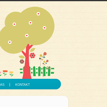
NAS
KONTAKT