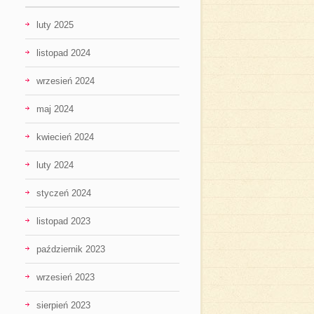
luty 2025
listopad 2024
wrzesień 2024
maj 2024
kwiecień 2024
luty 2024
styczeń 2024
listopad 2023
październik 2023
wrzesień 2023
sierpień 2023