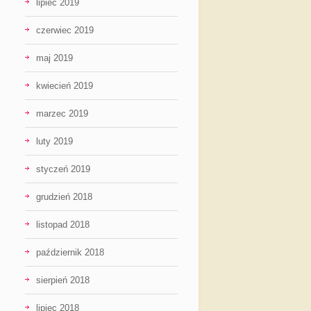
lipiec 2019
czerwiec 2019
maj 2019
kwiecień 2019
marzec 2019
luty 2019
styczeń 2019
grudzień 2018
listopad 2018
październik 2018
sierpień 2018
lipiec 2018