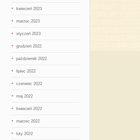
kwiecień 2023
marzec 2023
styczeń 2023
grudzień 2022
październik 2022
lipiec 2022
czerwiec 2022
maj 2022
kwiecień 2022
marzec 2022
luty 2022