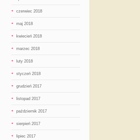
czerwiec 2018
maj 2018
kwiecień 2018
marzec 2018
luty 2018
styczeń 2018
grudzień 2017
listopad 2017
październik 2017
sierpień 2017
lipiec 2017