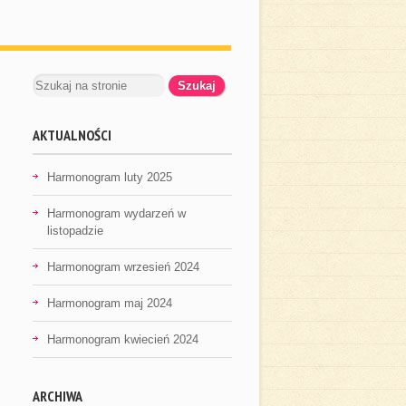
AKTUALNOŚCI
Harmonogram luty 2025
Harmonogram wydarzeń w
listopadzie
Harmonogram wrzesień 2024
Harmonogram maj 2024
Harmonogram kwiecień 2024
ARCHIWA