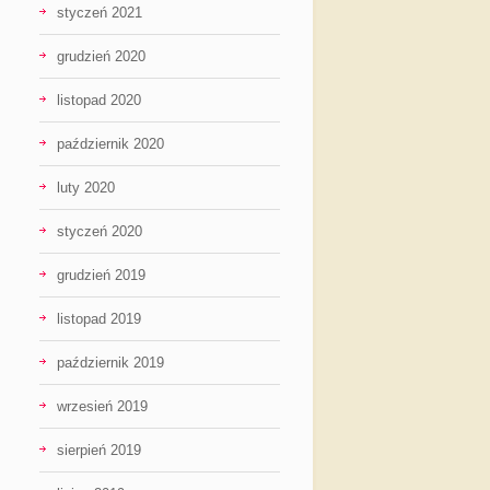
styczeń 2021
grudzień 2020
listopad 2020
październik 2020
luty 2020
styczeń 2020
grudzień 2019
listopad 2019
październik 2019
wrzesień 2019
sierpień 2019