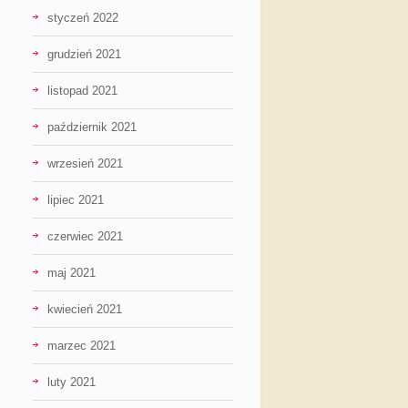
styczeń 2022
grudzień 2021
listopad 2021
październik 2021
wrzesień 2021
lipiec 2021
czerwiec 2021
maj 2021
kwiecień 2021
marzec 2021
luty 2021