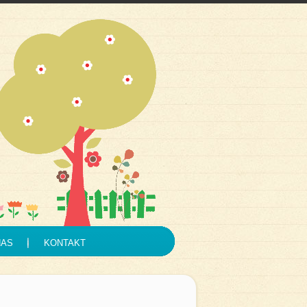
NAS
KONTAKT