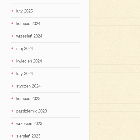
luty 2025
listopad 2024
wrzesień 2024
maj 2024
kwiecień 2024
luty 2024
styczeń 2024
listopad 2023
październik 2023
wrzesień 2023
sierpień 2023