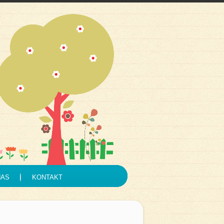
NAS
KONTAKT