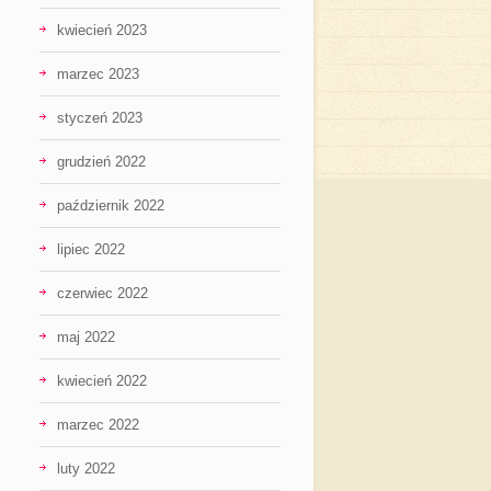
kwiecień 2023
marzec 2023
styczeń 2023
grudzień 2022
październik 2022
lipiec 2022
czerwiec 2022
maj 2022
kwiecień 2022
marzec 2022
luty 2022