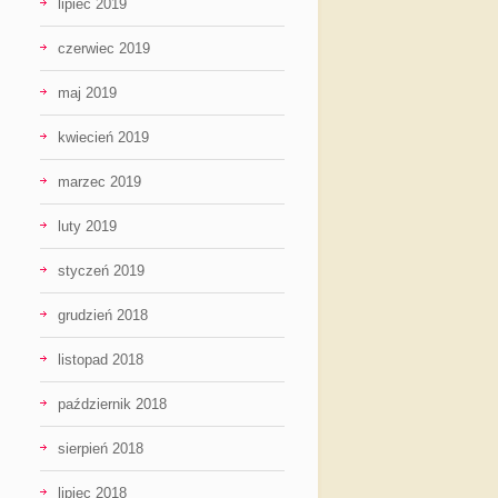
lipiec 2019
czerwiec 2019
maj 2019
kwiecień 2019
marzec 2019
luty 2019
styczeń 2019
grudzień 2018
listopad 2018
październik 2018
sierpień 2018
lipiec 2018