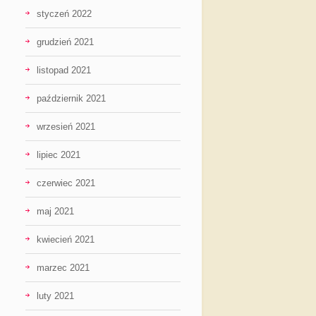
styczeń 2022
grudzień 2021
listopad 2021
październik 2021
wrzesień 2021
lipiec 2021
czerwiec 2021
maj 2021
kwiecień 2021
marzec 2021
luty 2021