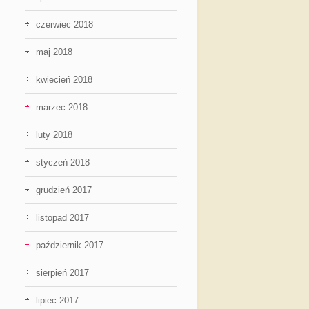
czerwiec 2018
maj 2018
kwiecień 2018
marzec 2018
luty 2018
styczeń 2018
grudzień 2017
listopad 2017
październik 2017
sierpień 2017
lipiec 2017