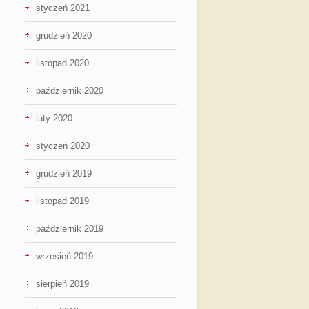
styczeń 2021
grudzień 2020
listopad 2020
październik 2020
luty 2020
styczeń 2020
grudzień 2019
listopad 2019
październik 2019
wrzesień 2019
sierpień 2019