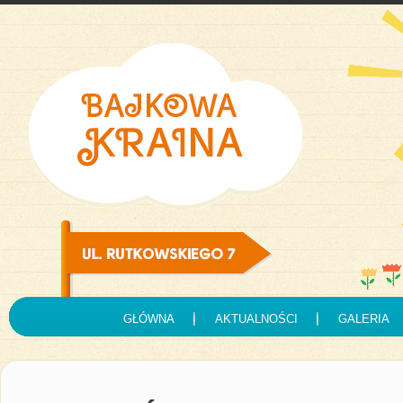
GŁÓWNA
AKTUALNOŚCI
GALERIA