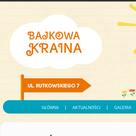
GŁÓWNA
AKTUALNOŚCI
GALERIA