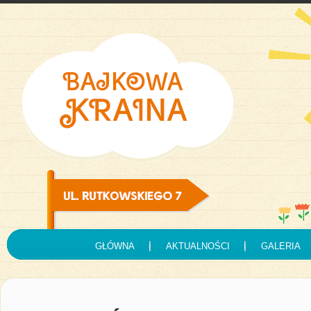
GŁÓWNA
AKTUALNOŚCI
GALERIA