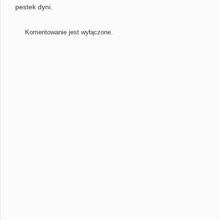
pestek dyni.
Komentowanie jest wyłączone.