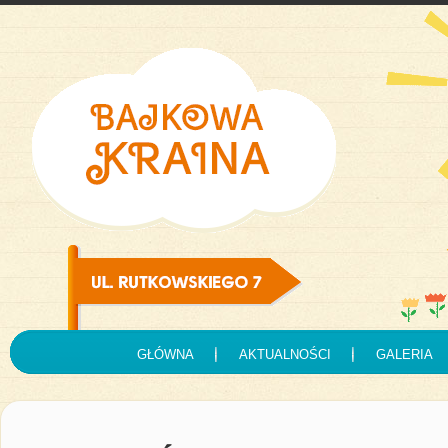
GŁÓWNA
AKTUALNOŚCI
GALERIA