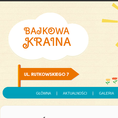
GŁÓWNA
AKTUALNOŚCI
GALERIA