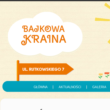
GŁÓWNA
AKTUALNOŚCI
GALERIA