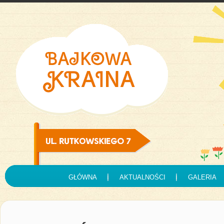
GŁÓWNA
AKTUALNOŚCI
GALERIA