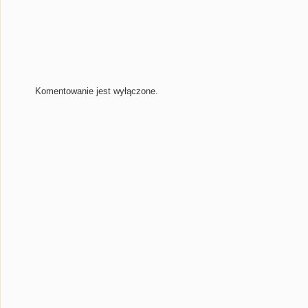
Komentowanie jest wyłączone.