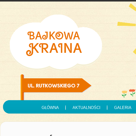
GŁÓWNA
AKTUALNOŚCI
GALERIA