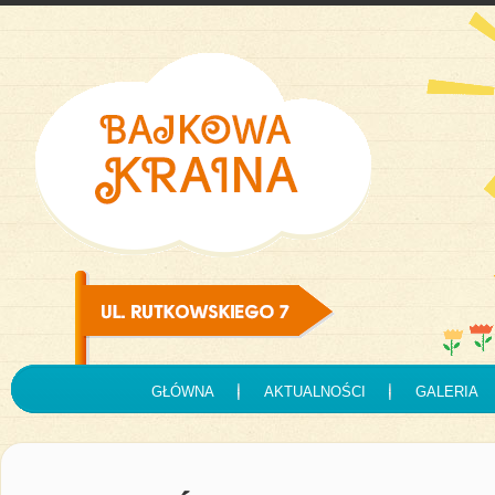
GŁÓWNA
AKTUALNOŚCI
GALERIA