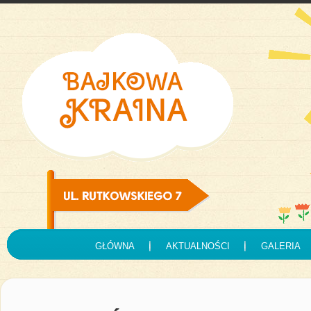
GŁÓWNA
AKTUALNOŚCI
GALERIA