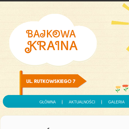
GŁÓWNA
AKTUALNOŚCI
GALERIA