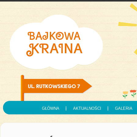
GŁÓWNA
AKTUALNOŚCI
GALERIA