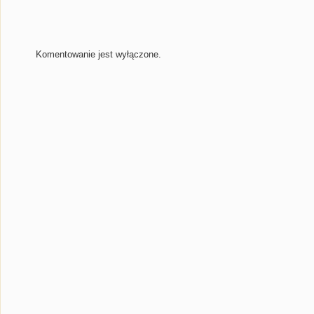
Komentowanie jest wyłączone.