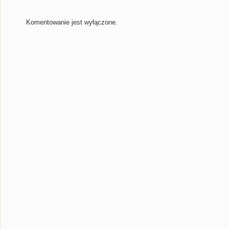
Komentowanie jest wyłączone.