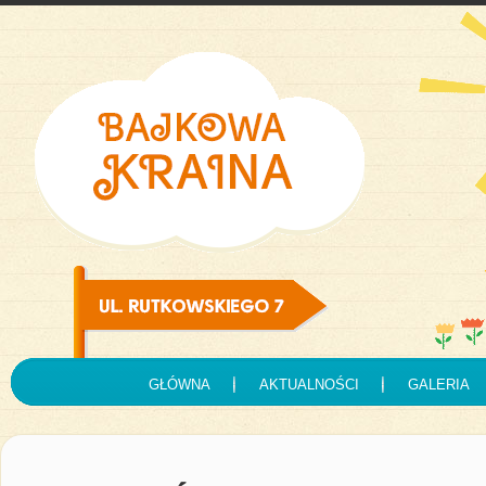
GŁÓWNA
AKTUALNOŚCI
GALERIA