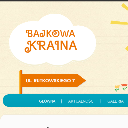
GŁÓWNA
AKTUALNOŚCI
GALERIA