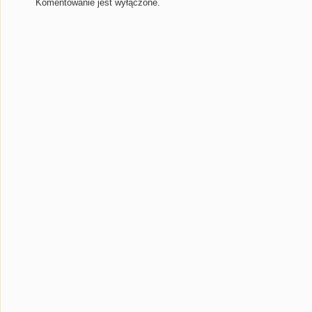
Komentowanie jest wyłączone.