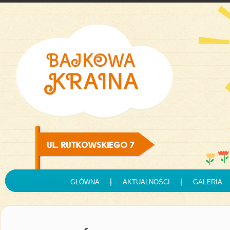
GŁÓWNA
AKTUALNOŚCI
GALERIA