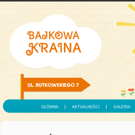
GŁÓWNA
AKTUALNOŚCI
GALERIA