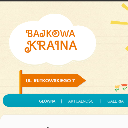
GŁÓWNA
AKTUALNOŚCI
GALERIA