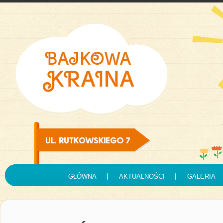
GŁÓWNA
AKTUALNOŚCI
GALERIA