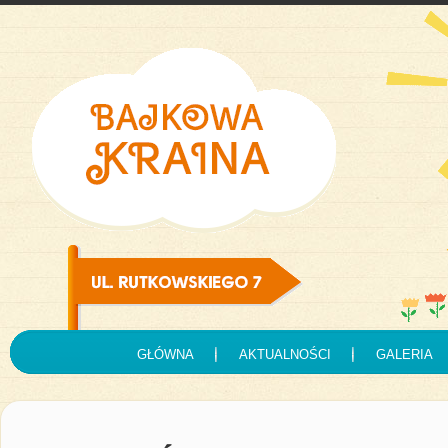
GŁÓWNA
AKTUALNOŚCI
GALERIA