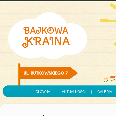
GŁÓWNA
AKTUALNOŚCI
GALERIA