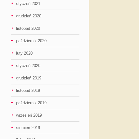
styczeń 2021
grudzień 2020
listopad 2020
październik 2020
luty 2020
styczeń 2020
grudzień 2019
listopad 2019
październik 2019
wrzesień 2019
sierpień 2019