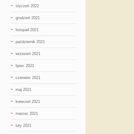
styczeń 2022
grudzień 2021
listopad 2021
październik 2021
wrzesień 2021
lipiec 2021
czerwiec 2021
maj 2021
kwiecień 2021
marzec 2021
luty 2021