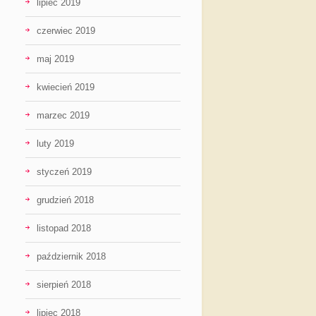
lipiec 2019
czerwiec 2019
maj 2019
kwiecień 2019
marzec 2019
luty 2019
styczeń 2019
grudzień 2018
listopad 2018
październik 2018
sierpień 2018
lipiec 2018