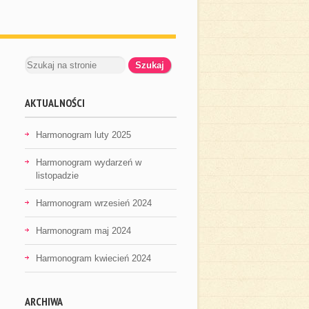
AKTUALNOŚCI
Harmonogram luty 2025
Harmonogram wydarzeń w
listopadzie
Harmonogram wrzesień 2024
Harmonogram maj 2024
Harmonogram kwiecień 2024
ARCHIWA