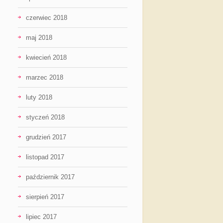
czerwiec 2018
maj 2018
kwiecień 2018
marzec 2018
luty 2018
styczeń 2018
grudzień 2017
listopad 2017
październik 2017
sierpień 2017
lipiec 2017