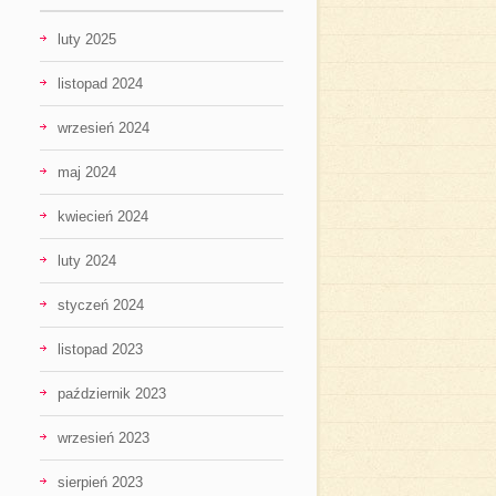
luty 2025
listopad 2024
wrzesień 2024
maj 2024
kwiecień 2024
luty 2024
styczeń 2024
listopad 2023
październik 2023
wrzesień 2023
sierpień 2023