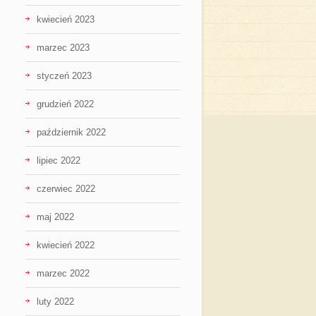
kwiecień 2023
marzec 2023
styczeń 2023
grudzień 2022
październik 2022
lipiec 2022
czerwiec 2022
maj 2022
kwiecień 2022
marzec 2022
luty 2022