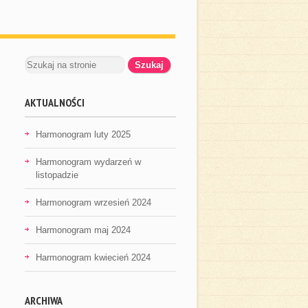
AKTUALNOŚCI
Harmonogram luty 2025
Harmonogram wydarzeń w
listopadzie
Harmonogram wrzesień 2024
Harmonogram maj 2024
Harmonogram kwiecień 2024
ARCHIWA