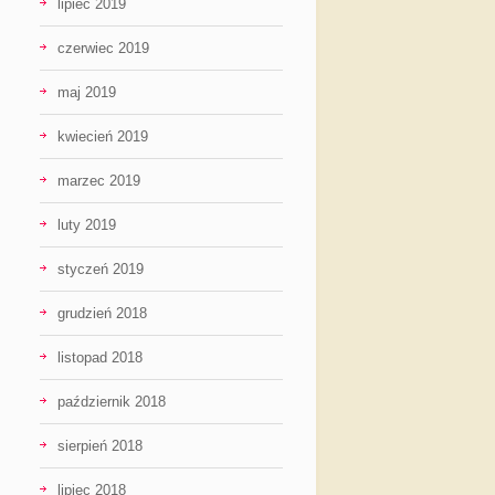
lipiec 2019
czerwiec 2019
maj 2019
kwiecień 2019
marzec 2019
luty 2019
styczeń 2019
grudzień 2018
listopad 2018
październik 2018
sierpień 2018
lipiec 2018