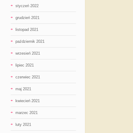
styczeń 2022
grudzień 2021
listopad 2021
październik 2021
wrzesień 2021
lipiec 2021
czerwiec 2021
maj 2021
kwiecień 2021
marzec 2021
luty 2021