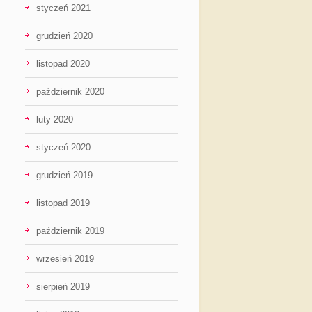
styczeń 2021
grudzień 2020
listopad 2020
październik 2020
luty 2020
styczeń 2020
grudzień 2019
listopad 2019
październik 2019
wrzesień 2019
sierpień 2019