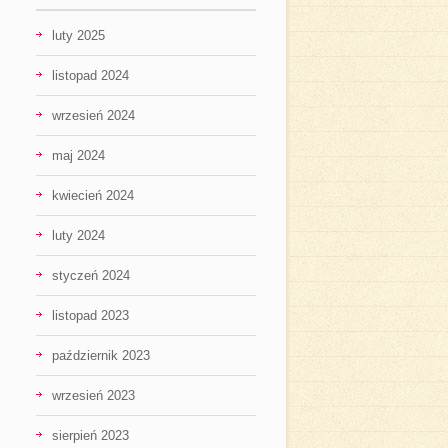
luty 2025
listopad 2024
wrzesień 2024
maj 2024
kwiecień 2024
luty 2024
styczeń 2024
listopad 2023
październik 2023
wrzesień 2023
sierpień 2023