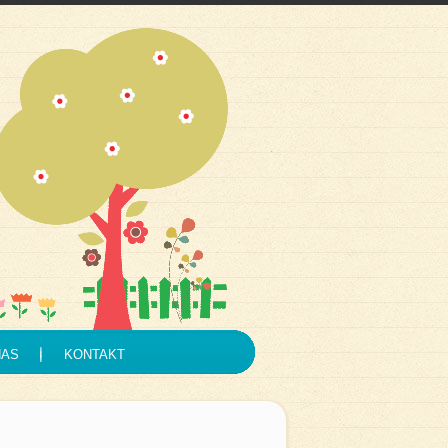
NAS
KONTAKT