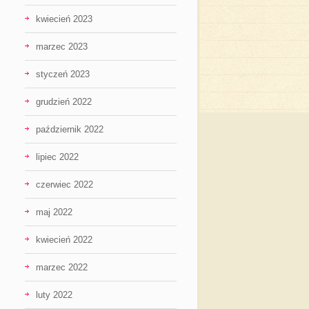
kwiecień 2023
marzec 2023
styczeń 2023
grudzień 2022
październik 2022
lipiec 2022
czerwiec 2022
maj 2022
kwiecień 2022
marzec 2022
luty 2022