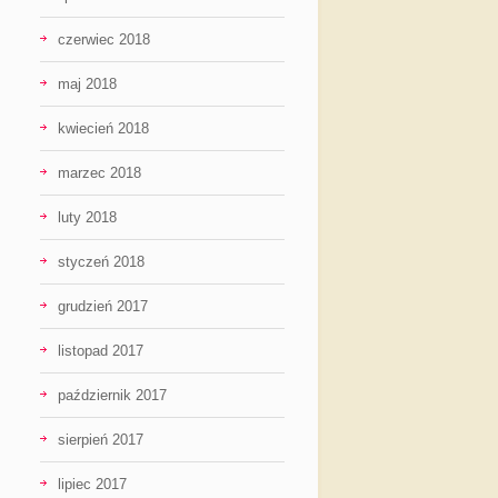
czerwiec 2018
maj 2018
kwiecień 2018
marzec 2018
luty 2018
styczeń 2018
grudzień 2017
listopad 2017
październik 2017
sierpień 2017
lipiec 2017