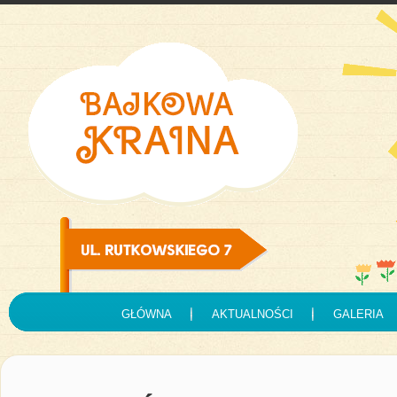
GŁÓWNA
AKTUALNOŚCI
GALERIA