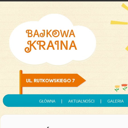
GŁÓWNA
AKTUALNOŚCI
GALERIA