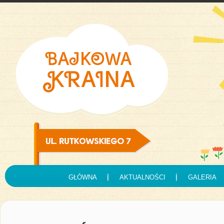
GŁÓWNA
AKTUALNOŚCI
GALERIA