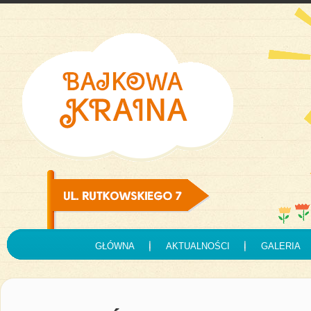
GŁÓWNA
AKTUALNOŚCI
GALERIA