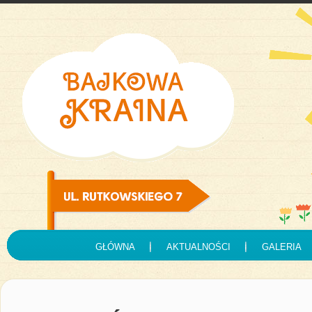
GŁÓWNA
AKTUALNOŚCI
GALERIA