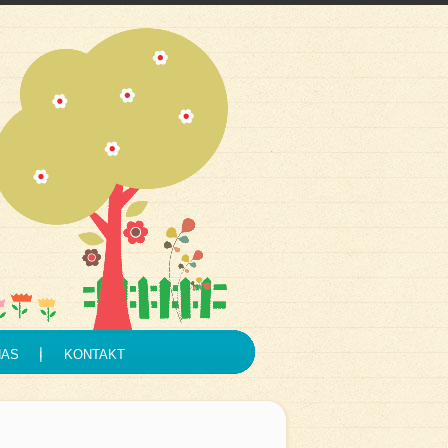
NAS
KONTAKT