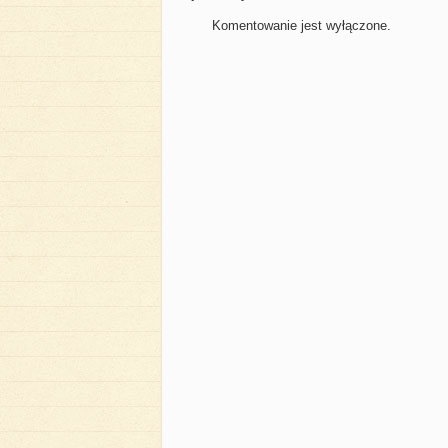
Komentowanie jest wyłączone.