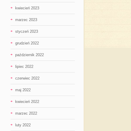
kwiecień 2023
marzec 2023
styczeń 2023
grudzień 2022
październik 2022
lipiec 2022
czerwiec 2022
maj 2022
kwiecień 2022
marzec 2022
luty 2022