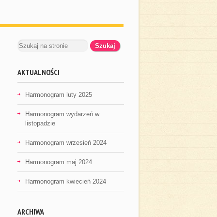
AKTUALNOŚCI
Harmonogram luty 2025
Harmonogram wydarzeń w
listopadzie
Harmonogram wrzesień 2024
Harmonogram maj 2024
Harmonogram kwiecień 2024
ARCHIWA