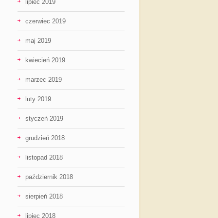
lipiec 2019
czerwiec 2019
maj 2019
kwiecień 2019
marzec 2019
luty 2019
styczeń 2019
grudzień 2018
listopad 2018
październik 2018
sierpień 2018
lipiec 2018