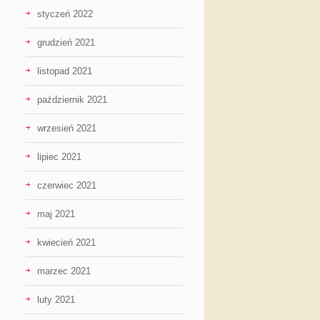
styczeń 2022
grudzień 2021
listopad 2021
październik 2021
wrzesień 2021
lipiec 2021
czerwiec 2021
maj 2021
kwiecień 2021
marzec 2021
luty 2021