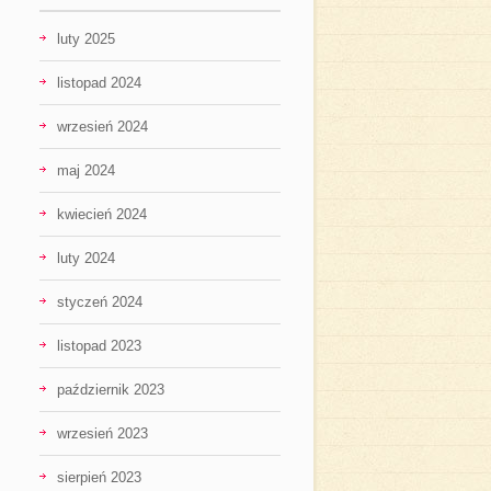
luty 2025
listopad 2024
wrzesień 2024
maj 2024
kwiecień 2024
luty 2024
styczeń 2024
listopad 2023
październik 2023
wrzesień 2023
sierpień 2023