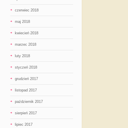
czerwiec 2018
maj 2018
kwiecień 2018
marzec 2018
luty 2018
styczeń 2018
grudzień 2017
listopad 2017
październik 2017
sierpień 2017
lipiec 2017