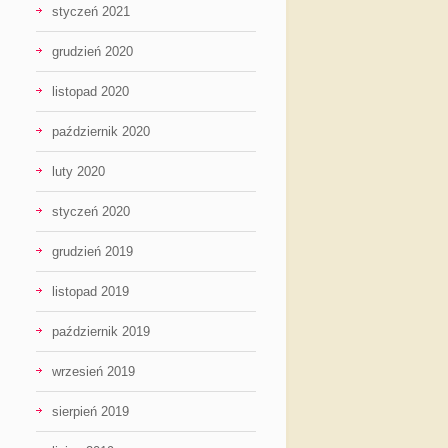
styczeń 2021
grudzień 2020
listopad 2020
październik 2020
luty 2020
styczeń 2020
grudzień 2019
listopad 2019
październik 2019
wrzesień 2019
sierpień 2019