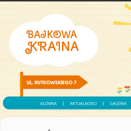
GŁÓWNA
AKTUALNOŚCI
GALERIA