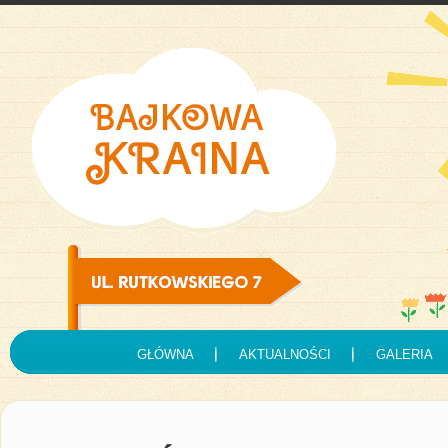
GŁÓWNA
AKTUALNOŚCI
GALERIA