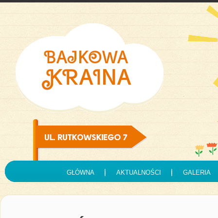
GŁÓWNA
AKTUALNOŚCI
GALERIA