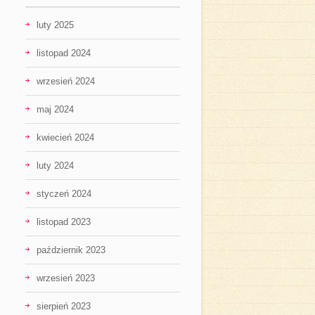
luty 2025
listopad 2024
wrzesień 2024
maj 2024
kwiecień 2024
luty 2024
styczeń 2024
listopad 2023
październik 2023
wrzesień 2023
sierpień 2023