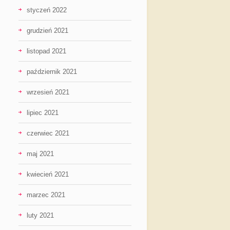
styczeń 2022
grudzień 2021
listopad 2021
październik 2021
wrzesień 2021
lipiec 2021
czerwiec 2021
maj 2021
kwiecień 2021
marzec 2021
luty 2021