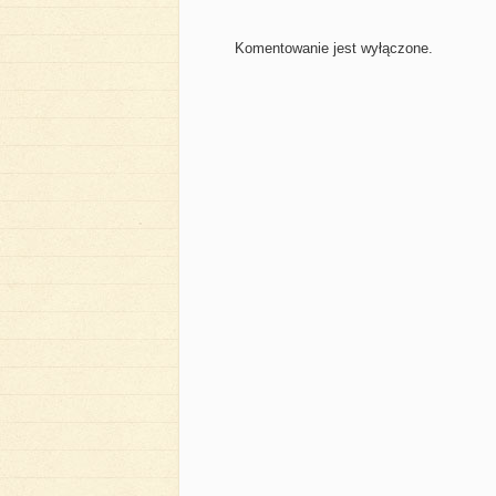
Komentowanie jest wyłączone.