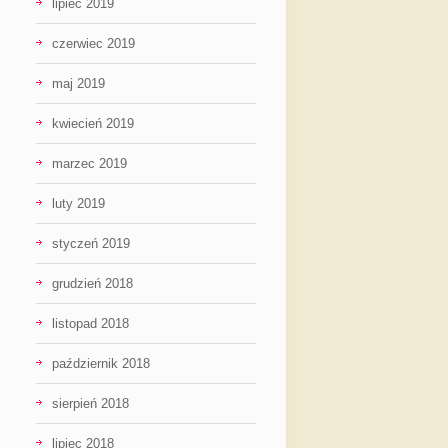
lipiec 2019
czerwiec 2019
maj 2019
kwiecień 2019
marzec 2019
luty 2019
styczeń 2019
grudzień 2018
listopad 2018
październik 2018
sierpień 2018
lipiec 2018