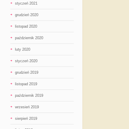
styczeń 2021
grudzień 2020
listopad 2020
październik 2020
luty 2020
styczeń 2020
grudzień 2019
listopad 2019
październik 2019
wrzesień 2019
sierpień 2019