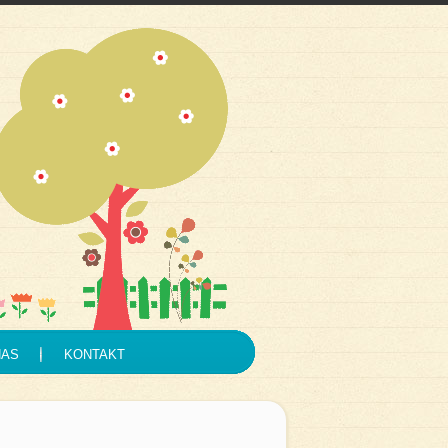
NAS
KONTAKT