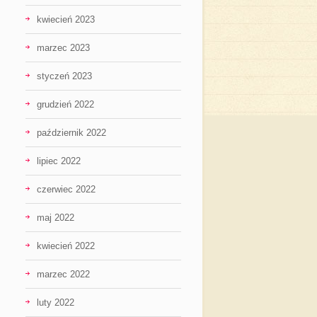
kwiecień 2023
marzec 2023
styczeń 2023
grudzień 2022
październik 2022
lipiec 2022
czerwiec 2022
maj 2022
kwiecień 2022
marzec 2022
luty 2022