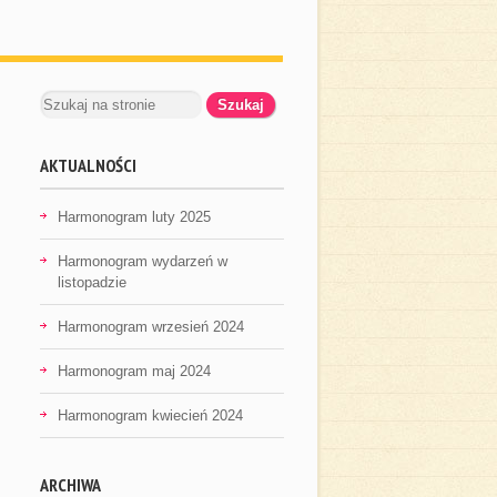
AKTUALNOŚCI
Harmonogram luty 2025
Harmonogram wydarzeń w
listopadzie
Harmonogram wrzesień 2024
Harmonogram maj 2024
Harmonogram kwiecień 2024
ARCHIWA