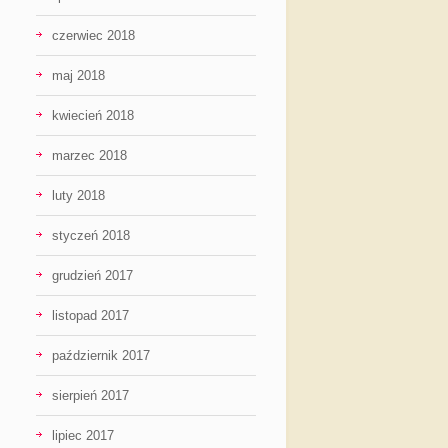
czerwiec 2018
maj 2018
kwiecień 2018
marzec 2018
luty 2018
styczeń 2018
grudzień 2017
listopad 2017
październik 2017
sierpień 2017
lipiec 2017