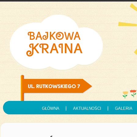
GŁÓWNA
AKTUALNOŚCI
GALERIA