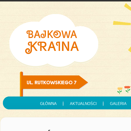
GŁÓWNA
AKTUALNOŚCI
GALERIA