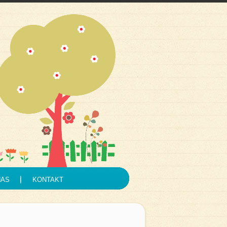
NAS
KONTAKT