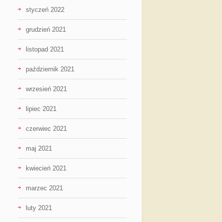
styczeń 2022
grudzień 2021
listopad 2021
październik 2021
wrzesień 2021
lipiec 2021
czerwiec 2021
maj 2021
kwiecień 2021
marzec 2021
luty 2021