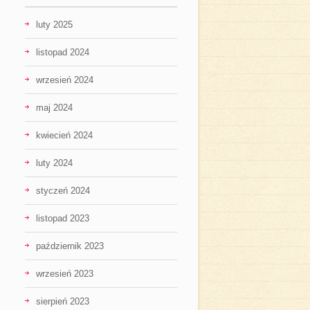
luty 2025
listopad 2024
wrzesień 2024
maj 2024
kwiecień 2024
luty 2024
styczeń 2024
listopad 2023
październik 2023
wrzesień 2023
sierpień 2023