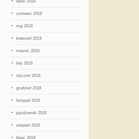
lipiec 2019
czerwiec 2019
maj 2019
kwiecień 2019
marzec 2019
luty 2019
styczeń 2019
grudzień 2018
listopad 2018
październik 2018
sierpień 2018
lipiec 2018