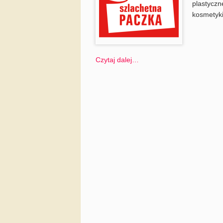
plastyczne
kosmetyki
Czytaj dalej…