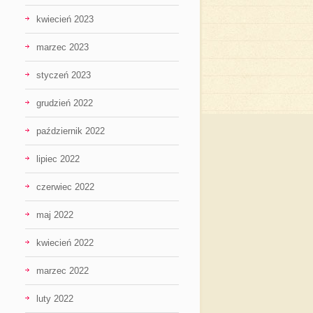
kwiecień 2023
marzec 2023
styczeń 2023
grudzień 2022
październik 2022
lipiec 2022
czerwiec 2022
maj 2022
kwiecień 2022
marzec 2022
luty 2022