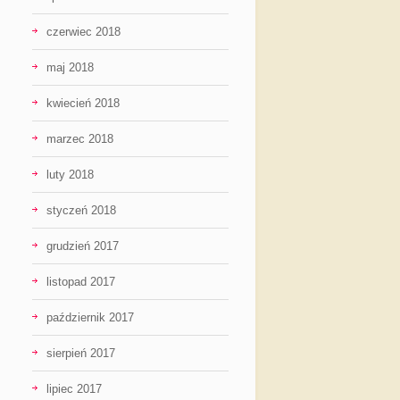
czerwiec 2018
maj 2018
kwiecień 2018
marzec 2018
luty 2018
styczeń 2018
grudzień 2017
listopad 2017
październik 2017
sierpień 2017
lipiec 2017