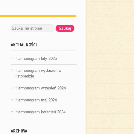
AKTUALNOŚCI
Harmonogram luty 2025
Harmonogram wydarzeń w
listopadzie
Harmonogram wrzesień 2024
Harmonogram maj 2024
Harmonogram kwiecień 2024
ARCHIWA