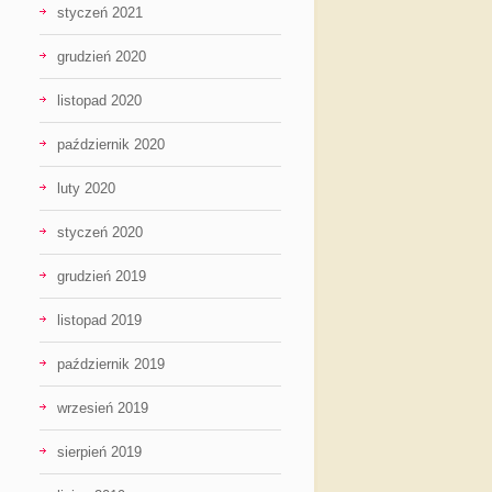
styczeń 2021
grudzień 2020
listopad 2020
październik 2020
luty 2020
styczeń 2020
grudzień 2019
listopad 2019
październik 2019
wrzesień 2019
sierpień 2019